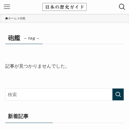
ホーム
砲艦
砲艦
– tag –
記事が見つかりませんでした。
新着記事