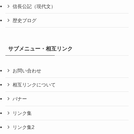
信長公記（現代文）
歴史ブログ
サブメニュー・相互リンク
お問い合わせ
相互リンクについて
バナー
リンク集
リンク集2