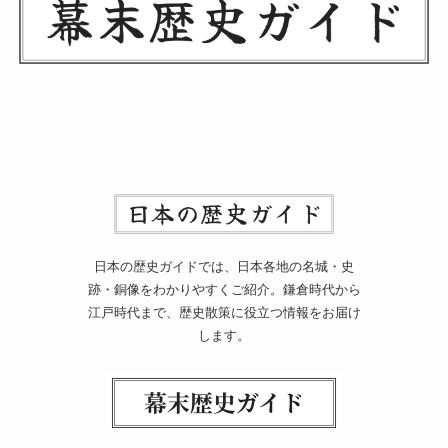
日本の歴史ガイドでは、日本各地の名城・史
跡・銅像をわかりやすくご紹介。鎌倉時代から
江戸時代まで、歴史散策に役立つ情報をお届け
します。