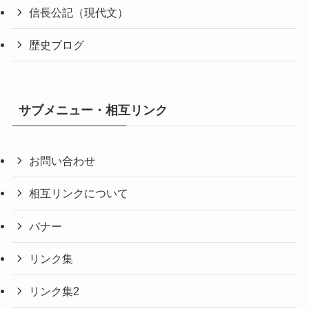
信長公記（現代文）
歴史ブログ
サブメニュー・相互リンク
お問い合わせ
相互リンクについて
バナー
リンク集
リンク集2