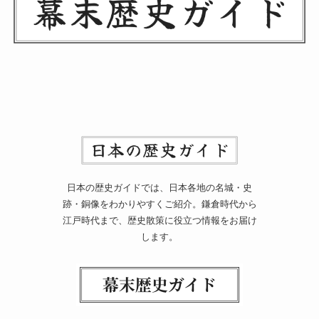
日本の歴史ガイドでは、日本各地の名城・史
跡・銅像をわかりやすくご紹介。鎌倉時代から
江戸時代まで、歴史散策に役立つ情報をお届け
します。