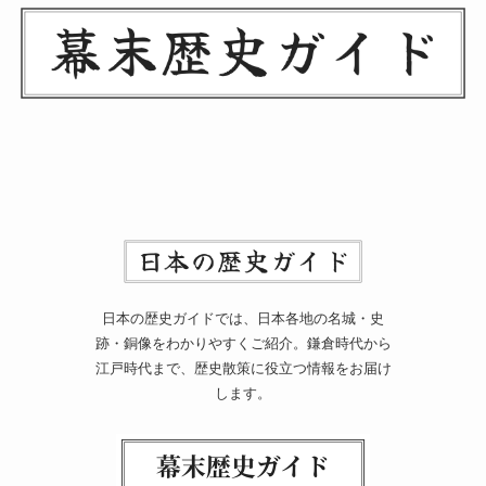
日本の歴史ガイドでは、日本各地の名城・史
跡・銅像をわかりやすくご紹介。鎌倉時代から
江戸時代まで、歴史散策に役立つ情報をお届け
します。