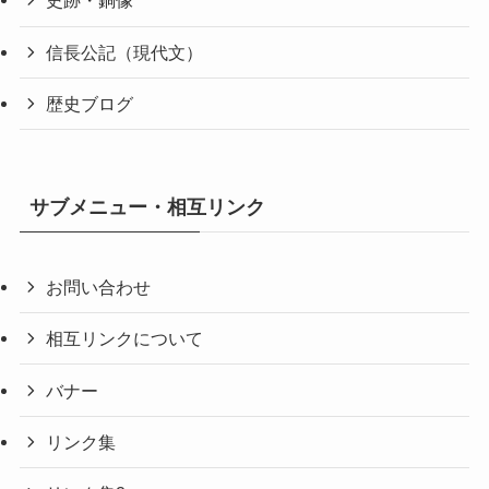
史跡・銅像
信長公記（現代文）
歴史ブログ
サブメニュー・相互リンク
お問い合わせ
相互リンクについて
バナー
リンク集