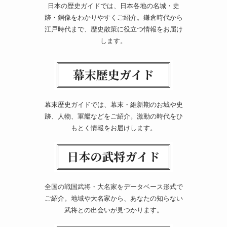
日本の歴史ガイドでは、日本各地の名城・史
跡・銅像をわかりやすくご紹介。鎌倉時代から
江戸時代まで、歴史散策に役立つ情報をお届け
します。
幕末歴史ガイドでは、幕末・維新期のお城や史
跡、人物、軍艦などをご紹介。激動の時代をひ
もとく情報をお届けします。
全国の戦国武将・大名家をデータベース形式で
ご紹介。地域や大名家から、あなたの知らない
武将との出会いが見つかります。