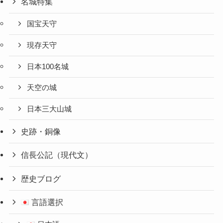
名城特集
国宝天守
現存天守
日本100名城
天空の城
日本三大山城
史跡・銅像
信長公記（現代文）
歴史ブログ
言語選択