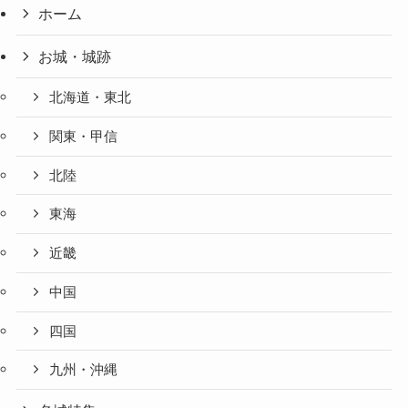
ホーム
お城・城跡
北海道・東北
関東・甲信
北陸
東海
近畿
中国
四国
九州・沖縄