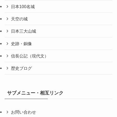
日本100名城
天空の城
日本三大山城
史跡・銅像
信長公記（現代文）
歴史ブログ
サブメニュー・相互リンク
お問い合わせ