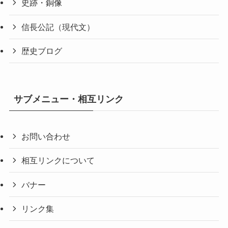
史跡・銅像
信長公記（現代文）
歴史ブログ
サブメニュー・相互リンク
お問い合わせ
相互リンクについて
バナー
リンク集