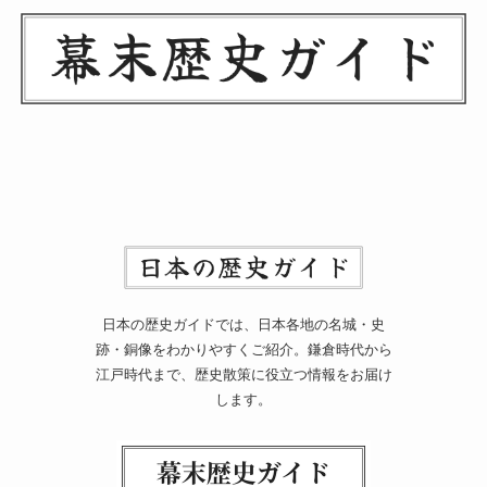
日本の歴史ガイドでは、日本各地の名城・史
跡・銅像をわかりやすくご紹介。鎌倉時代から
江戸時代まで、歴史散策に役立つ情報をお届け
します。