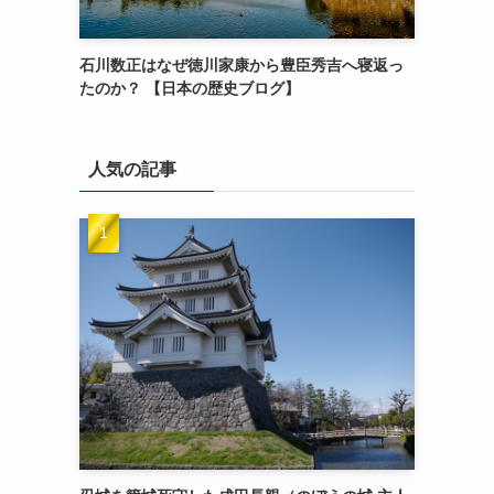
石川数正はなぜ徳川家康から豊臣秀吉へ寝返っ
たのか？ 【日本の歴史ブログ】
人気の記事