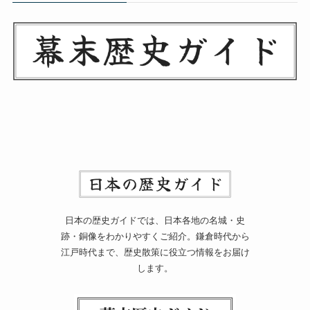
日本の歴史ガイドでは、日本各地の名城・史
跡・銅像をわかりやすくご紹介。鎌倉時代から
江戸時代まで、歴史散策に役立つ情報をお届け
します。