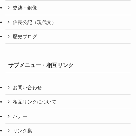
史跡・銅像
信長公記（現代文）
歴史ブログ
サブメニュー・相互リンク
お問い合わせ
相互リンクについて
バナー
リンク集