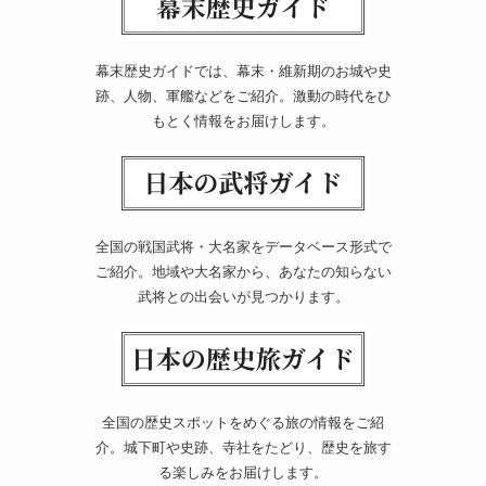
幕末歴史ガイドでは、幕末・維新期のお城や史
跡、人物、軍艦などをご紹介。激動の時代をひ
もとく情報をお届けします。
全国の戦国武将・大名家をデータベース形式で
ご紹介。地域や大名家から、あなたの知らない
武将との出会いが見つかります。
全国の歴史スポットをめぐる旅の情報をご紹
介。城下町や史跡、寺社をたどり、歴史を旅す
る楽しみをお届けします。