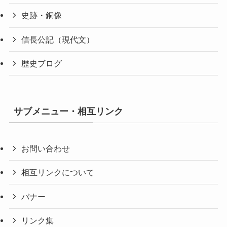
史跡・銅像
信長公記（現代文）
歴史ブログ
サブメニュー・相互リンク
お問い合わせ
相互リンクについて
バナー
リンク集