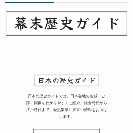
日本の歴史ガイドでは、日本各地の名城・史
跡・銅像をわかりやすくご紹介。鎌倉時代から
江戸時代まで、歴史散策に役立つ情報をお届け
します。