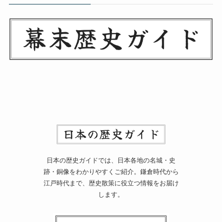
日本の歴史ガイドでは、日本各地の名城・史
跡・銅像をわかりやすくご紹介。鎌倉時代から
江戸時代まで、歴史散策に役立つ情報をお届け
します。