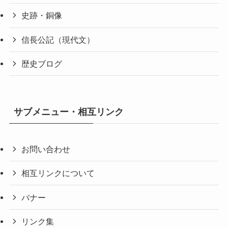
史跡・銅像
信長公記（現代文）
歴史ブログ
サブメニュー・相互リンク
お問い合わせ
相互リンクについて
バナー
リンク集