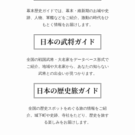
幕末歴史ガイドでは、幕末・維新期のお城や史
跡、人物、軍艦などをご紹介。激動の時代をひ
もとく情報をお届けします。
全国の戦国武将・大名家をデータベース形式で
ご紹介。地域や大名家から、あなたの知らない
武将との出会いが見つかります。
全国の歴史スポットをめぐる旅の情報をご紹
介。城下町や史跡、寺社をたどり、歴史を旅す
る楽しみをお届けします。