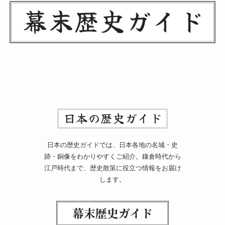
日本の歴史ガイドでは、日本各地の名城・史
跡・銅像をわかりやすくご紹介。鎌倉時代から
江戸時代まで、歴史散策に役立つ情報をお届け
します。