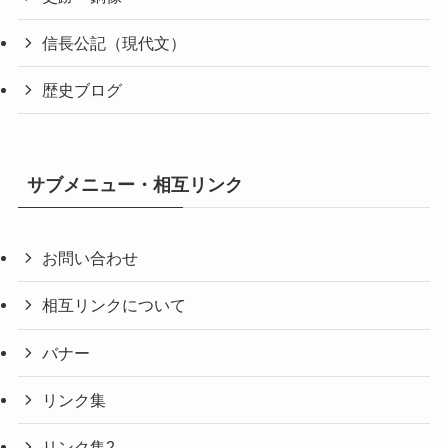
信長公記（現代文）
歴史ブログ
サブメニュー・相互リンク
お問い合わせ
相互リンクについて
バナー
リンク集
リンク集2