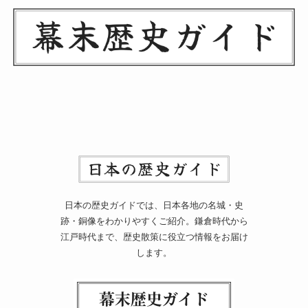
日本の歴史ガイドでは、日本各地の名城・史
跡・銅像をわかりやすくご紹介。鎌倉時代から
江戸時代まで、歴史散策に役立つ情報をお届け
します。