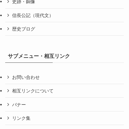
史跡・銅像
信長公記（現代文）
歴史ブログ
サブメニュー・相互リンク
お問い合わせ
相互リンクについて
バナー
リンク集