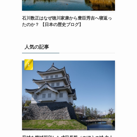
石川数正はなぜ徳川家康から豊臣秀吉へ寝返っ
たのか？ 【日本の歴史ブログ】
人気の記事