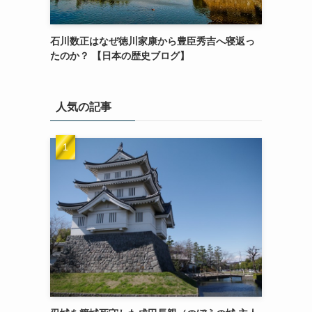
石川数正はなぜ徳川家康から豊臣秀吉へ寝返っ
たのか？ 【日本の歴史ブログ】
人気の記事