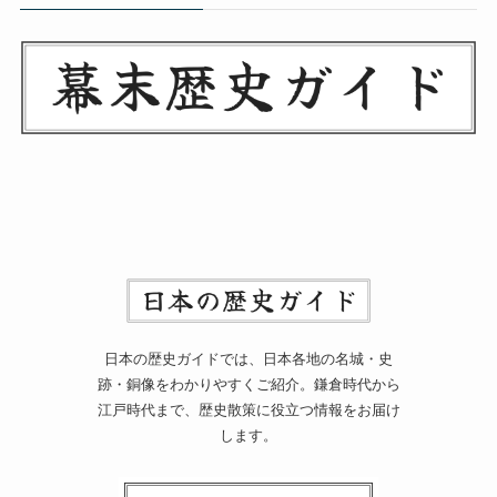
日本の歴史ガイドでは、日本各地の名城・史
跡・銅像をわかりやすくご紹介。鎌倉時代から
江戸時代まで、歴史散策に役立つ情報をお届け
します。