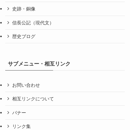
史跡・銅像
信長公記（現代文）
歴史ブログ
サブメニュー・相互リンク
お問い合わせ
相互リンクについて
バナー
リンク集