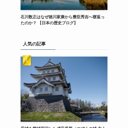
石川数正はなぜ徳川家康から豊臣秀吉へ寝返っ
たのか？ 【日本の歴史ブログ】
人気の記事