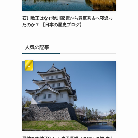
石川数正はなぜ徳川家康から豊臣秀吉へ寝返っ
たのか？ 【日本の歴史ブログ】
人気の記事