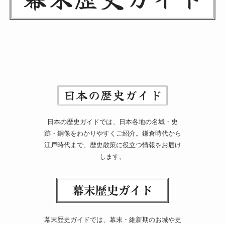
日本の歴史ガイドでは、日本各地の名城・史
跡・銅像をわかりやすくご紹介。鎌倉時代から
江戸時代まで、歴史散策に役立つ情報をお届け
します。
幕末歴史ガイドでは、幕末・維新期のお城や史