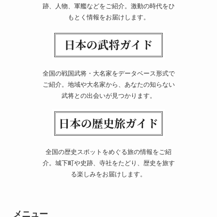
跡、人物、軍艦などをご紹介。激動の時代をひ
もとく情報をお届けします。
全国の戦国武将・大名家をデータベース形式で
ご紹介。地域や大名家から、あなたの知らない
武将との出会いが見つかります。
全国の歴史スポットをめぐる旅の情報をご紹
介。城下町や史跡、寺社をたどり、歴史を旅す
る楽しみをお届けします。
メニュー