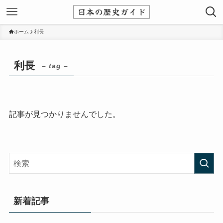
ホーム
利長
利長
– tag –
記事が見つかりませんでした。
新着記事