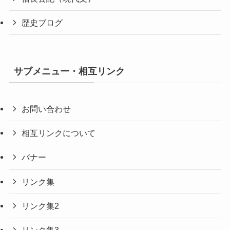
歴史ブログ
サブメニュー・相互リンク
お問い合わせ
相互リンクについて
バナー
リンク集
リンク集2
リンク集3