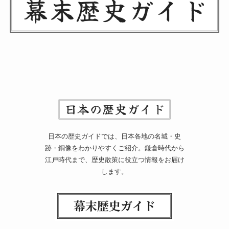
日本の歴史ガイドでは、日本各地の名城・史
跡・銅像をわかりやすくご紹介。鎌倉時代から
江戸時代まで、歴史散策に役立つ情報をお届け
します。