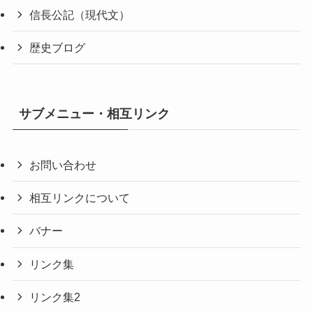
信長公記（現代文）
歴史ブログ
サブメニュー・相互リンク
お問い合わせ
相互リンクについて
バナー
リンク集
リンク集2