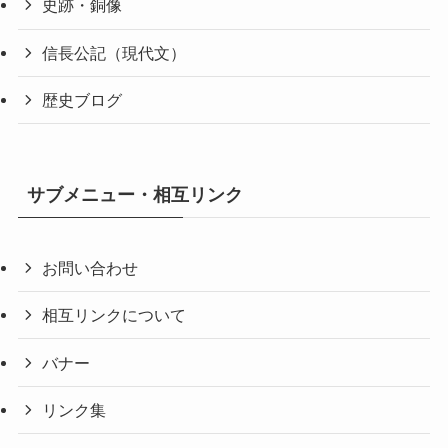
史跡・銅像
信長公記（現代文）
歴史ブログ
サブメニュー・相互リンク
お問い合わせ
相互リンクについて
バナー
リンク集