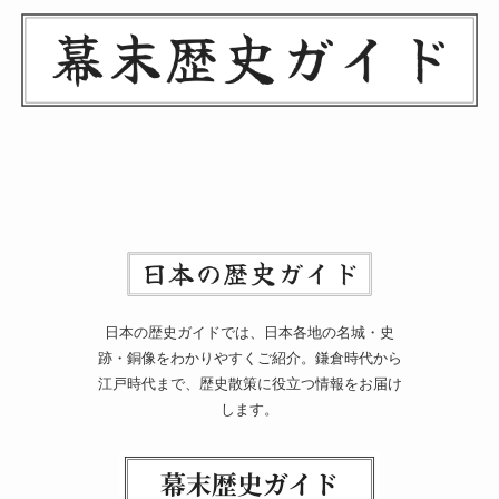
日本の歴史ガイドでは、日本各地の名城・史
跡・銅像をわかりやすくご紹介。鎌倉時代から
江戸時代まで、歴史散策に役立つ情報をお届け
します。