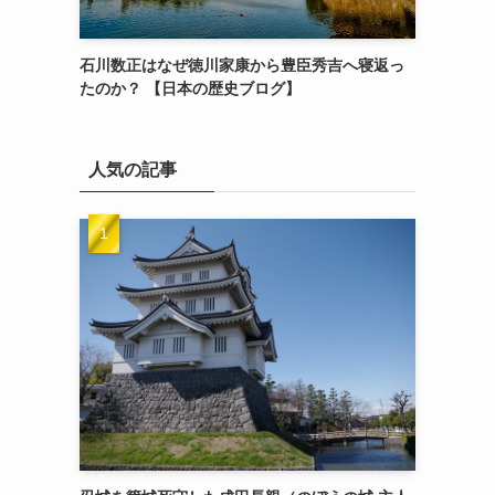
石川数正はなぜ徳川家康から豊臣秀吉へ寝返っ
たのか？ 【日本の歴史ブログ】
人気の記事