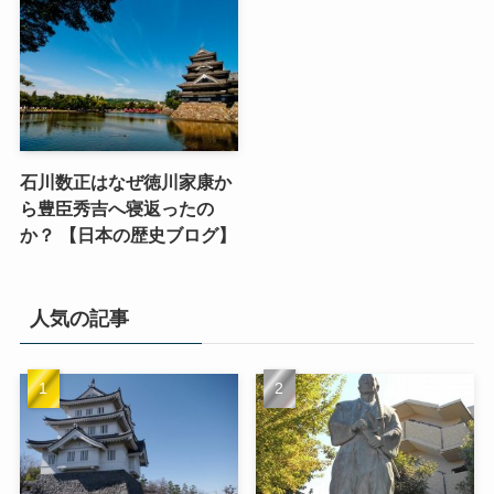
石川数正はなぜ徳川家康か
ら豊臣秀吉へ寝返ったの
か？ 【日本の歴史ブログ】
人気の記事