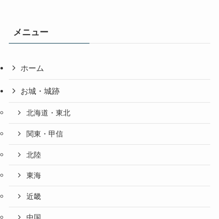
メニュー
ホーム
お城・城跡
北海道・東北
関東・甲信
北陸
東海
近畿
中国