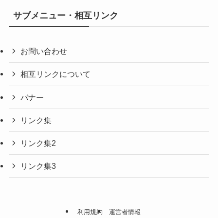
サブメニュー・相互リンク
お問い合わせ
相互リンクについて
バナー
リンク集
リンク集2
リンク集3
利用規約
運営者情報