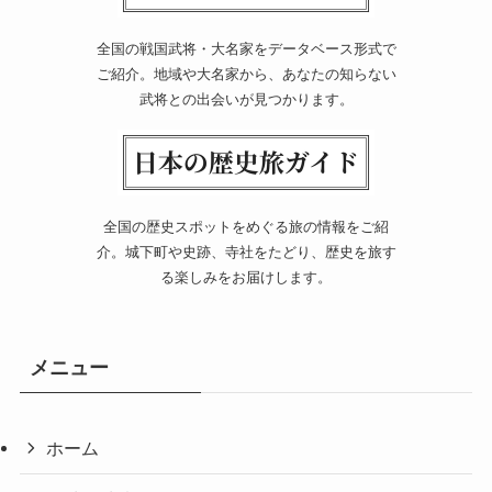
全国の戦国武将・大名家をデータベース形式で
ご紹介。地域や大名家から、あなたの知らない
武将との出会いが見つかります。
全国の歴史スポットをめぐる旅の情報をご紹
介。城下町や史跡、寺社をたどり、歴史を旅す
る楽しみをお届けします。
メニュー
ホーム