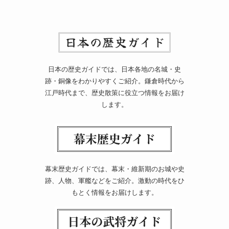
日本の歴史ガイドでは、日本各地の名城・史
跡・銅像をわかりやすくご紹介。鎌倉時代から
江戸時代まで、歴史散策に役立つ情報をお届け
します。
幕末歴史ガイドでは、幕末・維新期のお城や史
跡、人物、軍艦などをご紹介。激動の時代をひ
もとく情報をお届けします。