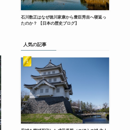
石川数正はなぜ徳川家康から豊臣秀吉へ寝返っ
たのか？ 【日本の歴史ブログ】
人気の記事