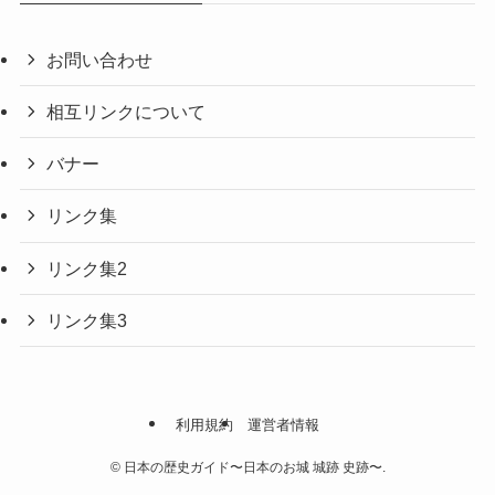
お問い合わせ
相互リンクについて
バナー
リンク集
リンク集2
リンク集3
利用規約
運営者情報
©
日本の歴史ガイド〜日本のお城 城跡 史跡〜.