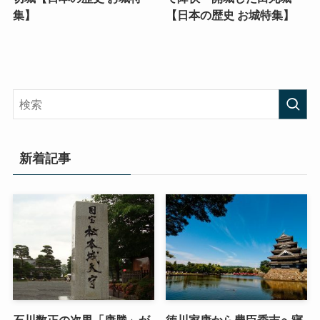
集】
【日本の歴史 お城特集】
新着記事