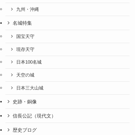
九州・沖縄
名城特集
国宝天守
現存天守
日本100名城
天空の城
日本三大山城
史跡・銅像
信長公記（現代文）
歴史ブログ