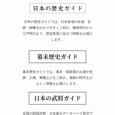
日本の歴史ガイドでは、日本各地の名城・史
跡・銅像をわかりやすくご紹介。鎌倉時代から
江戸時代まで、歴史散策に役立つ情報をお届け
します。
幕末歴史ガイドでは、幕末・維新期のお城や史
跡、人物、軍艦などをご紹介。激動の時代をひ
もとく情報をお届けします。
全国の戦国武将・大名家をデータベース形式で