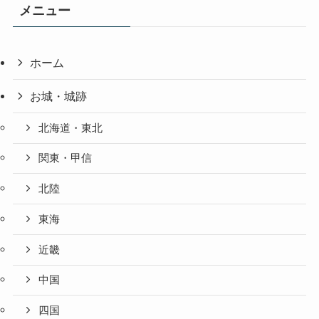
メニュー
ホーム
お城・城跡
北海道・東北
関東・甲信
北陸
東海
近畿
中国
四国