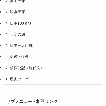
国宝天守
現存天守
日本100名城
天空の城
日本三大山城
史跡・銅像
信長公記（現代文）
歴史ブログ
サブメニュー・相互リンク