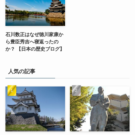
石川数正はなぜ徳川家康か
ら豊臣秀吉へ寝返ったの
か？ 【日本の歴史ブログ】
人気の記事