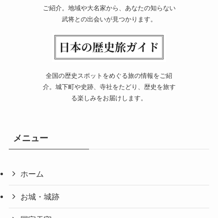
ご紹介。地域や大名家から、あなたの知らない
武将との出会いが見つかります。
全国の歴史スポットをめぐる旅の情報をご紹
介。城下町や史跡、寺社をたどり、歴史を旅す
る楽しみをお届けします。
メニュー
ホーム
お城・城跡