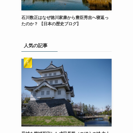
石川数正はなぜ徳川家康から豊臣秀吉へ寝返っ
たのか？ 【日本の歴史ブログ】
人気の記事