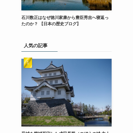
石川数正はなぜ徳川家康から豊臣秀吉へ寝返っ
たのか？ 【日本の歴史ブログ】
人気の記事