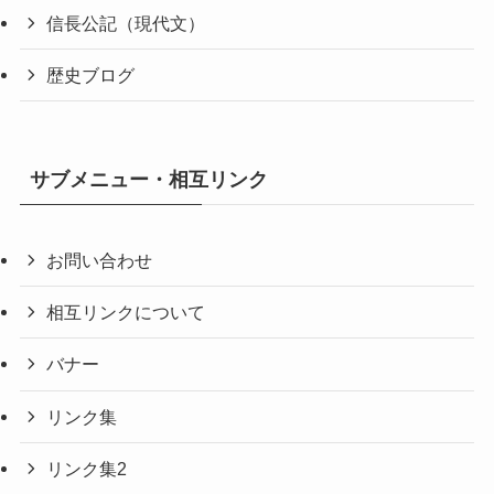
信長公記（現代文）
歴史ブログ
サブメニュー・相互リンク
お問い合わせ
相互リンクについて
バナー
リンク集
リンク集2