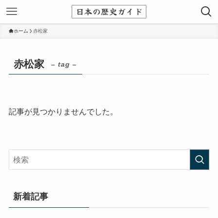
ホーム
赤松家
赤松家
– tag –
記事が見つかりませんでした。
新着記事