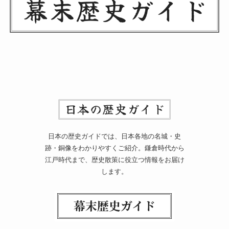
日本の歴史ガイドでは、日本各地の名城・史
跡・銅像をわかりやすくご紹介。鎌倉時代から
江戸時代まで、歴史散策に役立つ情報をお届け
します。