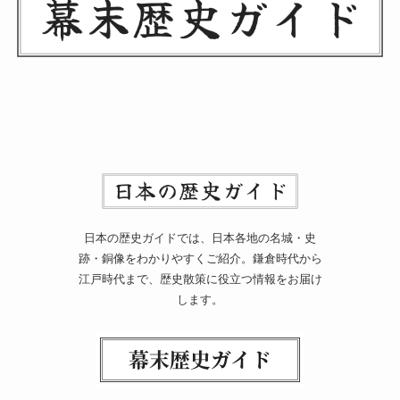
日本の歴史ガイドでは、日本各地の名城・史
跡・銅像をわかりやすくご紹介。鎌倉時代から
江戸時代まで、歴史散策に役立つ情報をお届け
します。