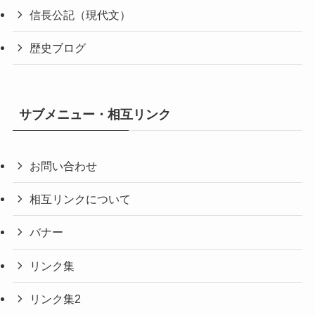
信長公記（現代文）
歴史ブログ
サブメニュー・相互リンク
お問い合わせ
相互リンクについて
バナー
リンク集
リンク集2