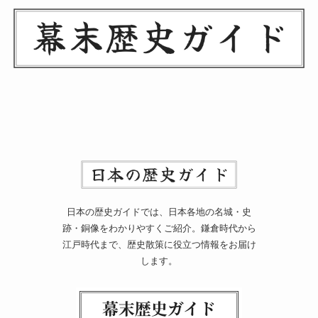
日本の歴史ガイドでは、日本各地の名城・史
跡・銅像をわかりやすくご紹介。鎌倉時代から
江戸時代まで、歴史散策に役立つ情報をお届け
します。