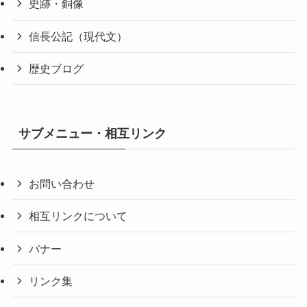
史跡・銅像
信長公記（現代文）
歴史ブログ
サブメニュー・相互リンク
お問い合わせ
相互リンクについて
バナー
リンク集