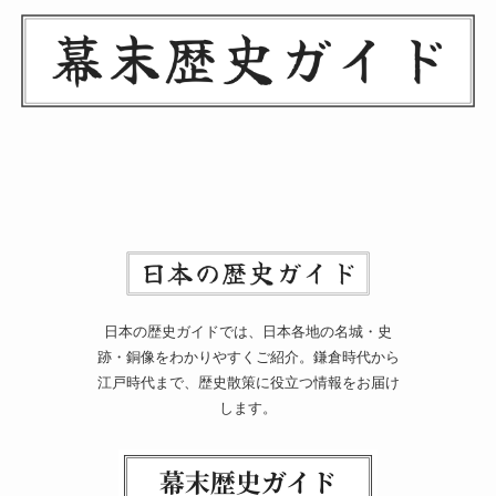
日本の歴史ガイドでは、日本各地の名城・史
跡・銅像をわかりやすくご紹介。鎌倉時代から
江戸時代まで、歴史散策に役立つ情報をお届け
します。