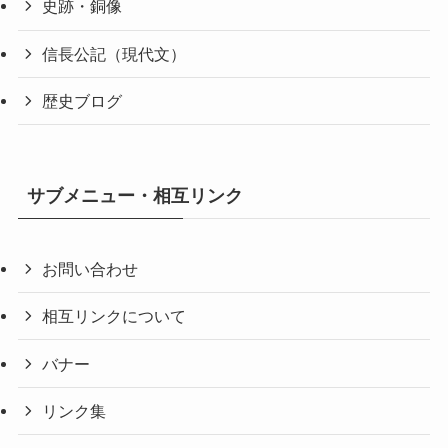
史跡・銅像
信長公記（現代文）
歴史ブログ
サブメニュー・相互リンク
お問い合わせ
相互リンクについて
バナー
リンク集