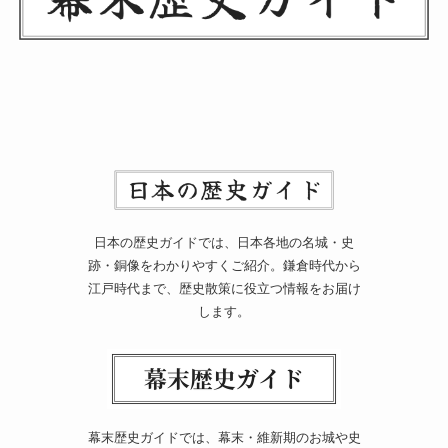
日本の歴史ガイドでは、日本各地の名城・史
跡・銅像をわかりやすくご紹介。鎌倉時代から
江戸時代まで、歴史散策に役立つ情報をお届け
します。
幕末歴史ガイドでは、幕末・維新期のお城や史