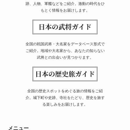
跡、人物、軍艦などをご紹介。激動の時代をひ
もとく情報をお届けします。
全国の戦国武将・大名家をデータベース形式で
ご紹介。地域や大名家から、あなたの知らない
武将との出会いが見つかります。
全国の歴史スポットをめぐる旅の情報をご紹
介。城下町や史跡、寺社をたどり、歴史を旅す
る楽しみをお届けします。
メニュー