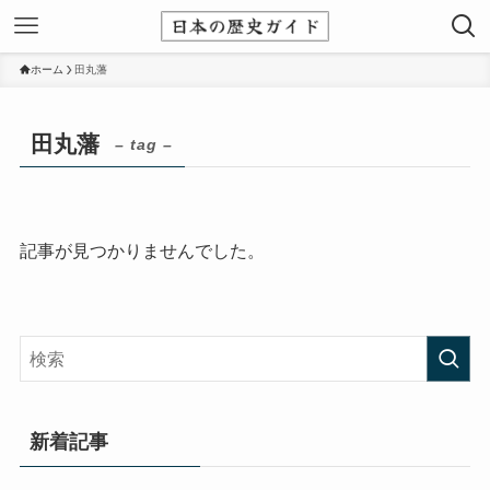
ホーム
田丸藩
田丸藩
– tag –
記事が見つかりませんでした。
新着記事