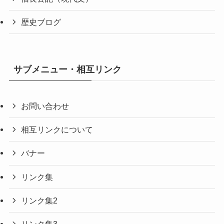
歴史ブログ
サブメニュー・相互リンク
お問い合わせ
相互リンクについて
バナー
リンク集
リンク集2
リンク集3