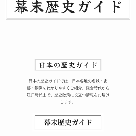
日本の歴史ガイドでは、日本各地の名城・史
跡・銅像をわかりやすくご紹介。鎌倉時代から
江戸時代まで、歴史散策に役立つ情報をお届け
します。