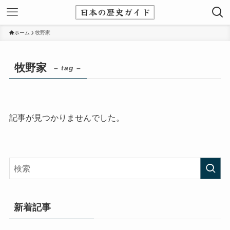
ホーム
牧野家
牧野家
– tag –
記事が見つかりませんでした。
新着記事