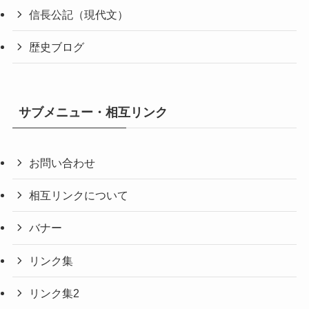
信長公記（現代文）
歴史ブログ
サブメニュー・相互リンク
お問い合わせ
相互リンクについて
バナー
リンク集
リンク集2