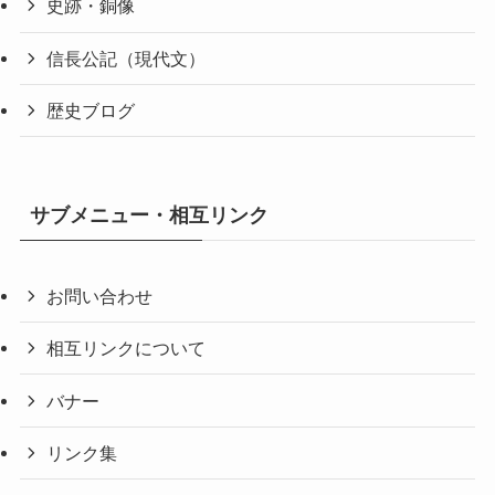
史跡・銅像
信長公記（現代文）
歴史ブログ
サブメニュー・相互リンク
お問い合わせ
相互リンクについて
バナー
リンク集