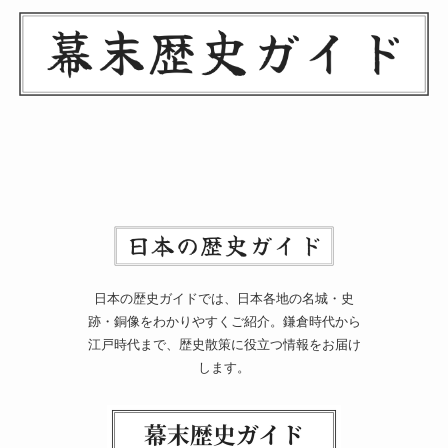
日本の歴史ガイドでは、日本各地の名城・史
跡・銅像をわかりやすくご紹介。鎌倉時代から
江戸時代まで、歴史散策に役立つ情報をお届け
します。