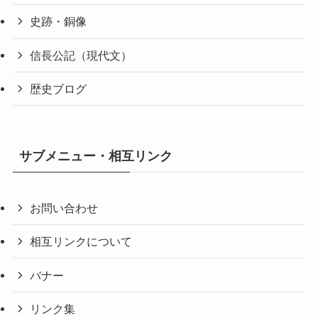
史跡・銅像
信長公記（現代文）
歴史ブログ
サブメニュー・相互リンク
お問い合わせ
相互リンクについて
バナー
リンク集