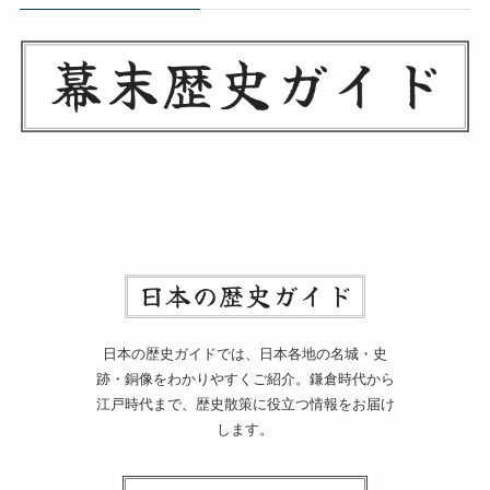
日本の歴史ガイドでは、日本各地の名城・史
跡・銅像をわかりやすくご紹介。鎌倉時代から
江戸時代まで、歴史散策に役立つ情報をお届け
します。