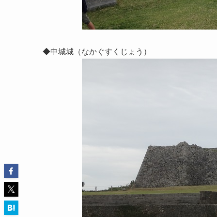
◆中城城（なかぐすくじょう）