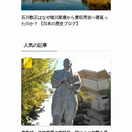
石川数正はなぜ徳川家康から豊臣秀吉へ寝返っ
たのか？ 【日本の歴史ブログ】
人気の記事