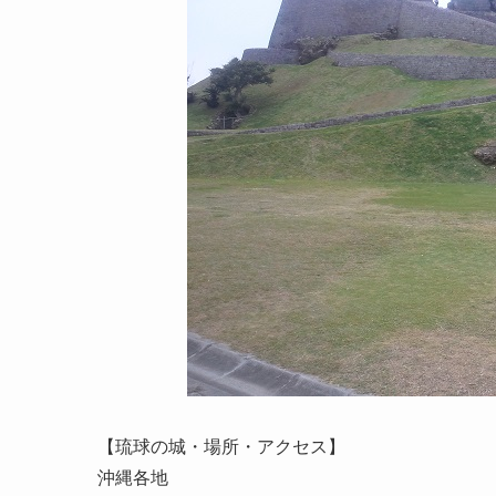
【琉球の城・場所・アクセス】
沖縄各地