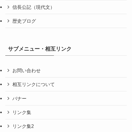
信長公記（現代文）
歴史ブログ
サブメニュー・相互リンク
お問い合わせ
相互リンクについて
バナー
リンク集
リンク集2