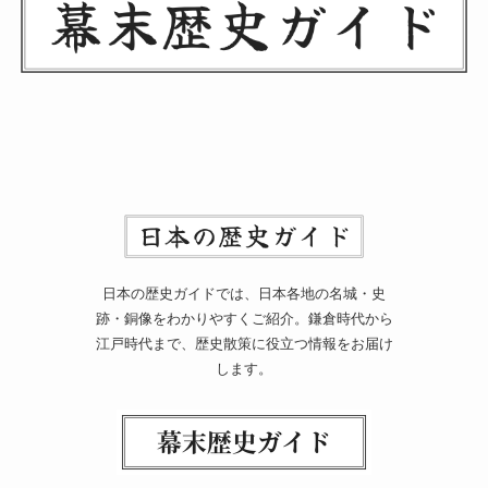
日本の歴史ガイドでは、日本各地の名城・史
跡・銅像をわかりやすくご紹介。鎌倉時代から
江戸時代まで、歴史散策に役立つ情報をお届け
します。