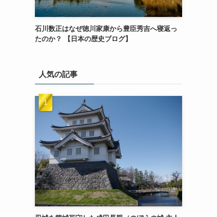
石川数正はなぜ徳川家康から豊臣秀吉へ寝返っ
たのか？ 【日本の歴史ブログ】
人気の記事