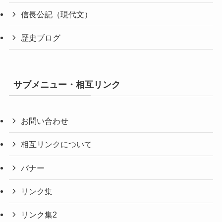
信長公記（現代文）
歴史ブログ
サブメニュー・相互リンク
お問い合わせ
相互リンクについて
バナー
リンク集
リンク集2