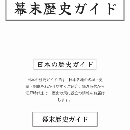
日本の歴史ガイドでは、日本各地の名城・史
跡・銅像をわかりやすくご紹介。鎌倉時代から
江戸時代まで、歴史散策に役立つ情報をお届け
します。