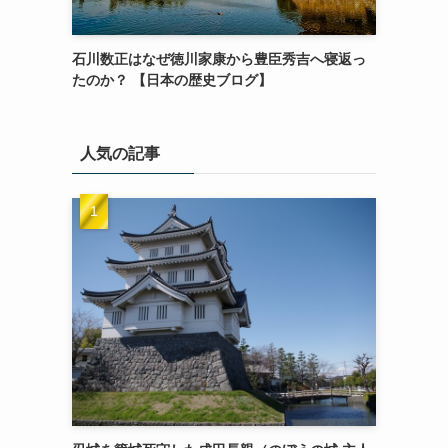
石川数正はなぜ徳川家康から豊臣秀吉へ寝返っ
たのか？ 【日本の歴史ブログ】
人気の記事