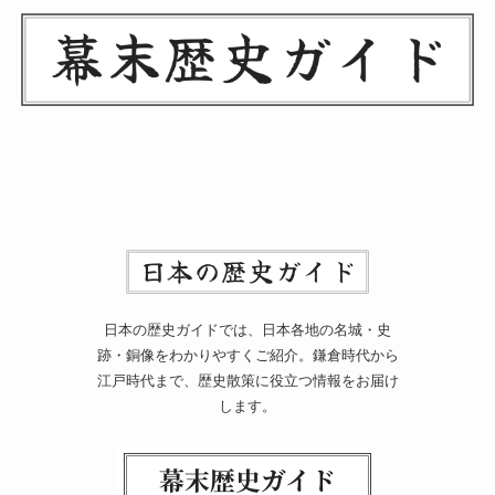
日本の歴史ガイドでは、日本各地の名城・史
跡・銅像をわかりやすくご紹介。鎌倉時代から
江戸時代まで、歴史散策に役立つ情報をお届け
します。