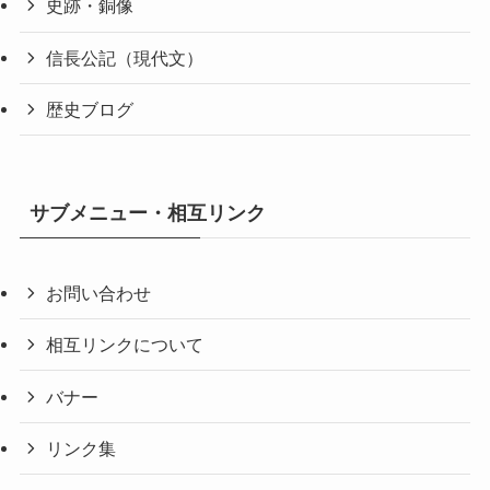
史跡・銅像
信長公記（現代文）
歴史ブログ
サブメニュー・相互リンク
お問い合わせ
相互リンクについて
バナー
リンク集