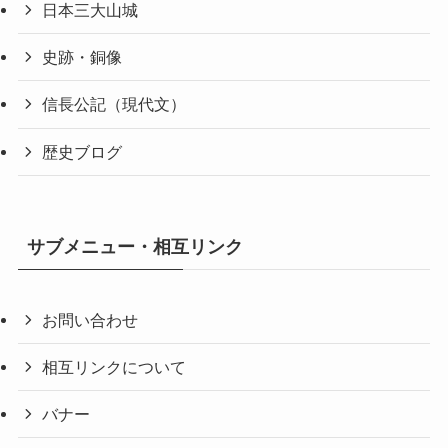
日本三大山城
史跡・銅像
信長公記（現代文）
歴史ブログ
サブメニュー・相互リンク
お問い合わせ
相互リンクについて
バナー