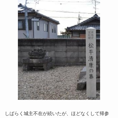
しばらく城主不在が続いたが、ほどなくして帰参