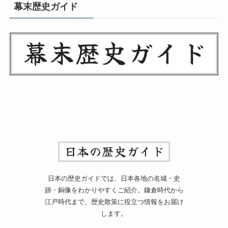
幕末歴史ガイド
日本の歴史ガイドでは、日本各地の名城・史
跡・銅像をわかりやすくご紹介。鎌倉時代から
江戸時代まで、歴史散策に役立つ情報をお届け
します。