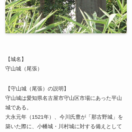
【城名】
守山城（尾張）
【守山城（尾張）の説明】
守山城は愛知県名古屋市守山区市場にあった平山
城である。
大永元年（1521年）、今川氏豊が「那古野城」を
築いた際に、小幡城・川村城に対する備えとして