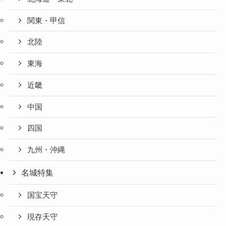
関東・甲信
北陸
東海
近畿
中国
四国
九州・沖縄
名城特集
国宝天守
現存天守