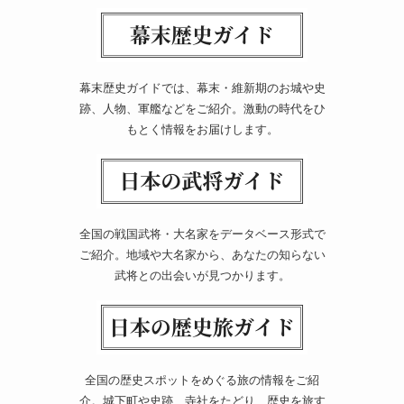
幕末歴史ガイドでは、幕末・維新期のお城や史
跡、人物、軍艦などをご紹介。激動の時代をひ
もとく情報をお届けします。
全国の戦国武将・大名家をデータベース形式で
ご紹介。地域や大名家から、あなたの知らない
武将との出会いが見つかります。
全国の歴史スポットをめぐる旅の情報をご紹
介。城下町や史跡、寺社をたどり、歴史を旅す