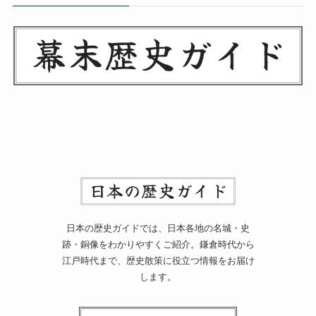
日本の歴史ガイドでは、日本各地の名城・史
跡・銅像をわかりやすくご紹介。鎌倉時代から
江戸時代まで、歴史散策に役立つ情報をお届け
します。