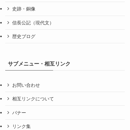
史跡・銅像
信長公記（現代文）
歴史ブログ
サブメニュー・相互リンク
お問い合わせ
相互リンクについて
バナー
リンク集