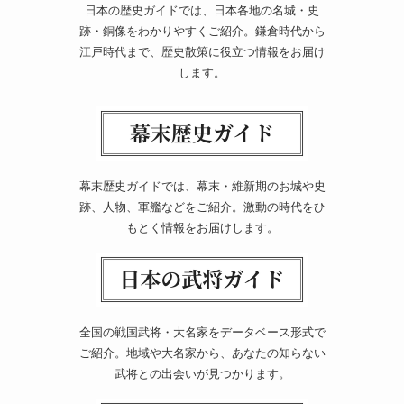
日本の歴史ガイドでは、日本各地の名城・史
跡・銅像をわかりやすくご紹介。鎌倉時代から
江戸時代まで、歴史散策に役立つ情報をお届け
します。
幕末歴史ガイドでは、幕末・維新期のお城や史
跡、人物、軍艦などをご紹介。激動の時代をひ
もとく情報をお届けします。
全国の戦国武将・大名家をデータベース形式で
ご紹介。地域や大名家から、あなたの知らない
武将との出会いが見つかります。