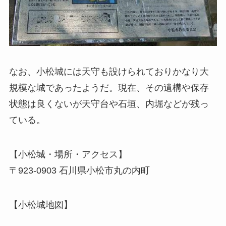
なお、小松城には天守も設けられておりかなり大
規模な城であったようだ。現在、その遺構や保存
状態は良くないが天守台や石垣、内堀などが残っ
ている。
【小松城・場所・アクセス】
〒923-0903 石川県小松市丸の内町
【小松城地図】