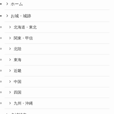
ホーム
お城・城跡
北海道・東北
関東・甲信
北陸
東海
近畿
中国
四国
九州・沖縄