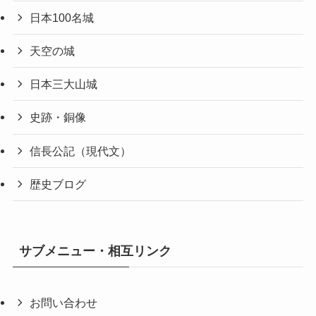
日本100名城
天空の城
日本三大山城
史跡・銅像
信長公記（現代文）
歴史ブログ
サブメニュー・相互リンク
お問い合わせ