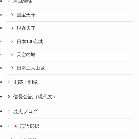
名城特集
国宝天守
現存天守
日本100名城
天空の城
日本三大山城
史跡・銅像
信長公記（現代文）
歴史ブログ
言語選択