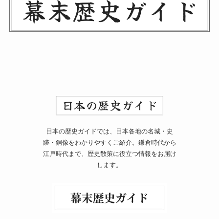
日本の歴史ガイドでは、日本各地の名城・史
跡・銅像をわかりやすくご紹介。鎌倉時代から
江戸時代まで、歴史散策に役立つ情報をお届け
します。