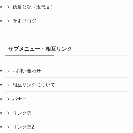
信長公記（現代文）
歴史ブログ
サブメニュー・相互リンク
お問い合わせ
相互リンクについて
バナー
リンク集
リンク集2