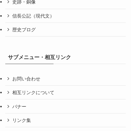
史跡・銅像
信長公記（現代文）
歴史ブログ
サブメニュー・相互リンク
お問い合わせ
相互リンクについて
バナー
リンク集