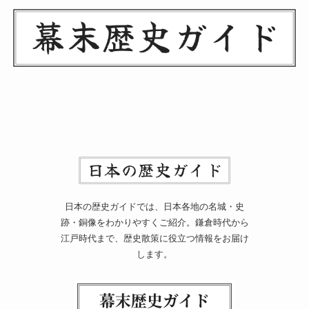
日本の歴史ガイドでは、日本各地の名城・史
跡・銅像をわかりやすくご紹介。鎌倉時代から
江戸時代まで、歴史散策に役立つ情報をお届け
します。