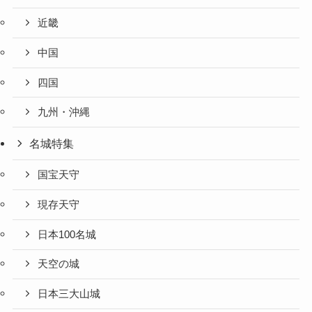
近畿
中国
四国
九州・沖縄
名城特集
国宝天守
現存天守
日本100名城
天空の城
日本三大山城