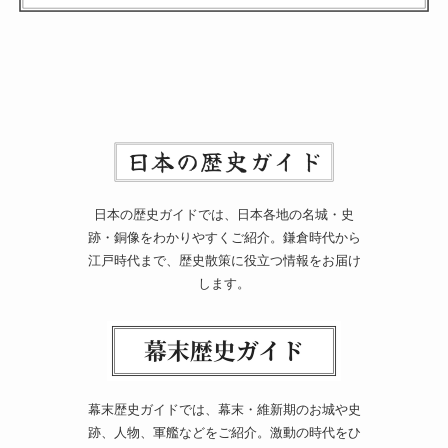
日本の歴史ガイドでは、日本各地の名城・史
跡・銅像をわかりやすくご紹介。鎌倉時代から
江戸時代まで、歴史散策に役立つ情報をお届け
します。
幕末歴史ガイドでは、幕末・維新期のお城や史
跡、人物、軍艦などをご紹介。激動の時代をひ