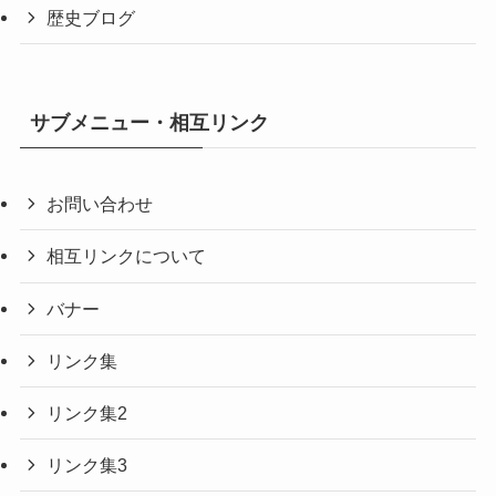
歴史ブログ
サブメニュー・相互リンク
お問い合わせ
相互リンクについて
バナー
リンク集
リンク集2
リンク集3