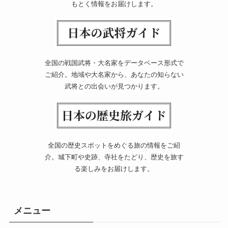
もとく情報をお届けします。
全国の戦国武将・大名家をデータベース形式で
ご紹介。地域や大名家から、あなたの知らない
武将との出会いが見つかります。
全国の歴史スポットをめぐる旅の情報をご紹
介。城下町や史跡、寺社をたどり、歴史を旅す
る楽しみをお届けします。
メニュー