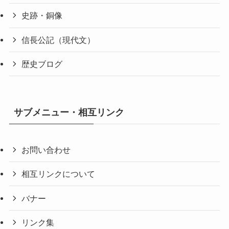
史跡・銅像
信長公記（現代文）
歴史ブログ
サブメニュー・相互リンク
お問い合わせ
相互リンクについて
バナー
リンク集