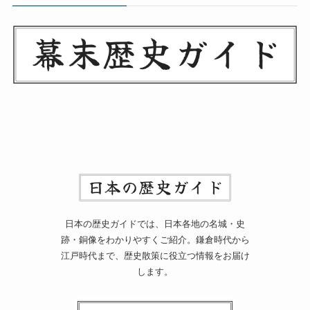
日本の歴史ガイドでは、日本各地の名城・史
跡・銅像をわかりやすくご紹介。鎌倉時代から
江戸時代まで、歴史散策に役立つ情報をお届け
します。