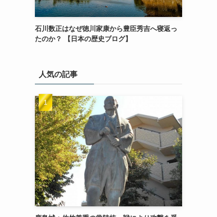
石川数正はなぜ徳川家康から豊臣秀吉へ寝返っ
たのか？ 【日本の歴史ブログ】
人気の記事