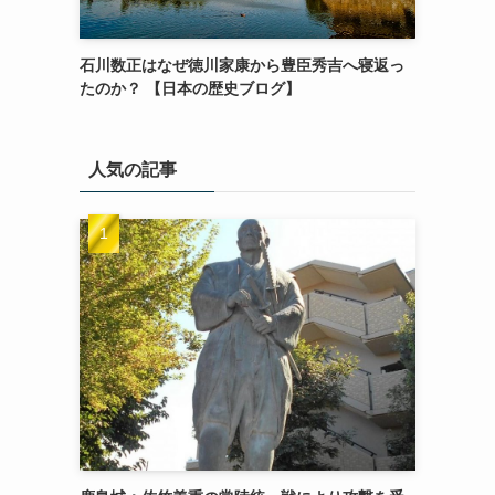
石川数正はなぜ徳川家康から豊臣秀吉へ寝返っ
たのか？ 【日本の歴史ブログ】
人気の記事