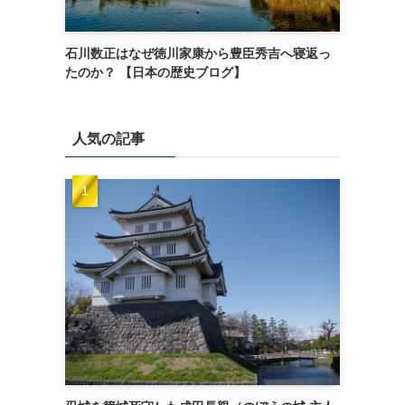
石川数正はなぜ徳川家康から豊臣秀吉へ寝返っ
たのか？ 【日本の歴史ブログ】
人気の記事