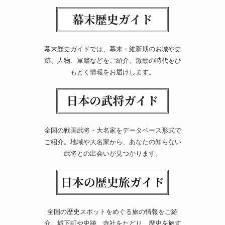
幕末歴史ガイドでは、幕末・維新期のお城や史
跡、人物、軍艦などをご紹介。激動の時代をひ
もとく情報をお届けします。
全国の戦国武将・大名家をデータベース形式で
ご紹介。地域や大名家から、あなたの知らない
武将との出会いが見つかります。
全国の歴史スポットをめぐる旅の情報をご紹
介。城下町や史跡、寺社をたどり、歴史を旅す