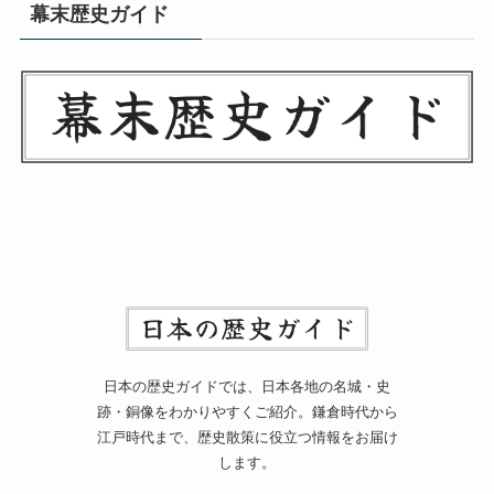
幕末歴史ガイド
日本の歴史ガイドでは、日本各地の名城・史
跡・銅像をわかりやすくご紹介。鎌倉時代から
江戸時代まで、歴史散策に役立つ情報をお届け
します。