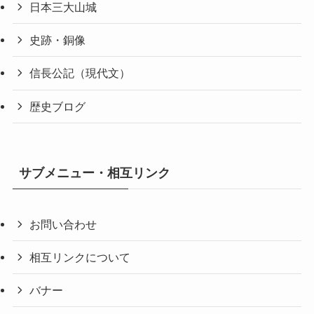
日本三大山城
史跡・銅像
信長公記（現代文）
歴史ブログ
サブメニュー・相互リンク
お問い合わせ
相互リンクについて
バナー